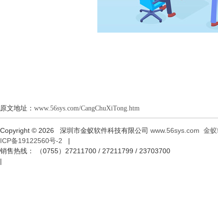
原文地址：
www.56sys.com/CangChuXiTong.htm
Copyright © 2026 深圳市金蚁软件科技有限公司
www.56sys.com
金蚁
ICP备19122560号-2
|
销售热线： （0755）27211700 / 27211799 / 23703700
|