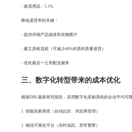
- 家居用品：5.1%
降低退货率的关键：
- 提供详细产品描述和实物图片
- 建立质检流程（可减少40%的质的质量退货）
- 优化最后一公里配送服务
三、数字化转型带来的成本优化
根据DHL最新研究报告，采用数字化采购系统的企业平均可降
1. 智能采购系统（自动比价、供应商管理）
2. 物流可视化平台（实时追踪、异常预警）