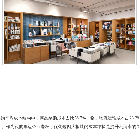
平均成本结构中，商品采购成本占比58.7%，物，物流运输成本占26.3%
告）。作为代购集运企业老板，优化这四大板块的成本结构是提升利润率的