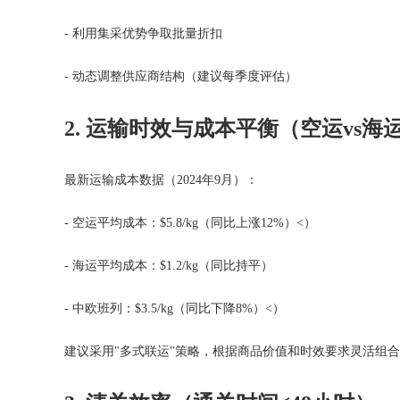
- 利用集采优势争取批量折扣
- 动态调整供应商结构（建议每季度评估）
2. 运输时效与成本平衡（空运vs海
最新运输成本数据（
2024
年9月）：
- 空运平均成本：$5.8/kg（同比上涨12%）<）
- 海运平均成本：$1.2/kg（同比持平）
- 中欧班列：$3.5/kg（同比下降8%）<）
建议采用"多式联运"策略，根据商品价值和时效要求灵活组