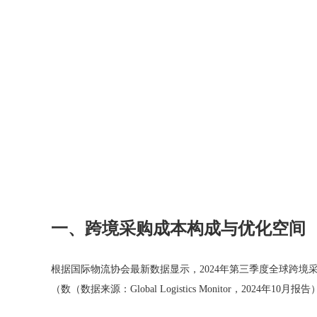
一、跨境采购成本构成与优化空间
根据国际物流协会最新数据显示，
2024
年第三季度全球跨境采购
（数（数据来源：Global Logistics Monitor，
2024
年10月报