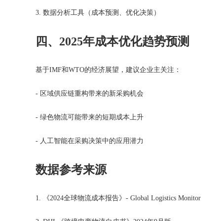
3. 数据分析工具（成本预测、优化决策）
四、
2025
年成本优化趋势预测
基于IMF和WTO的经济展望，建议企业主关注：
- 区域供应链重构带来的新采购机会
- 绿色物流可能带来的短期成本上升
- 人工智能在采购决策中的应用潜力
数据参考来源
1. 《
2024
全球物流成本报告》- Global Logistics Monitor