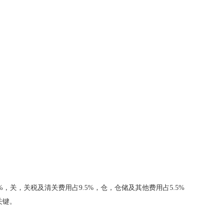
，关，关税及清关费用占9.5%，仓，仓储及其他费用占5.5%
关键。