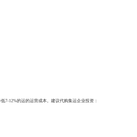
低7-12%的运的运营成本。建议代购集运企业投资：