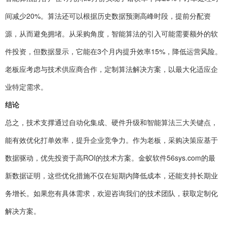
间减少20%。算法还可以根据历史数据预测高峰时段，提前分配资
源，从而避免拥堵。从采购角度，智能算法的引入可能需要额外的软
件投资，但数据显示，它能在3个月内提升效率15%，降低运营风险。
老板应考虑与技术供应商合作，定制算法解决方案，以最大化适应企
业特定需求。
结论
总之，技术支撑通过自动化集成、硬件升级和智能算法三大关键点，
能有效优化打单效率，提升企业竞争力。作为老板，采购决策应基于
数据驱动，优先投资于高ROI的技术方案。金蚁软件56sys.com的最
新数据证明，这些优化措施不仅在短期内降低成本，还能支持长期业
务增长。如果您有具体需求，欢迎咨询我们的技术团队，获取定制化
解决方案。