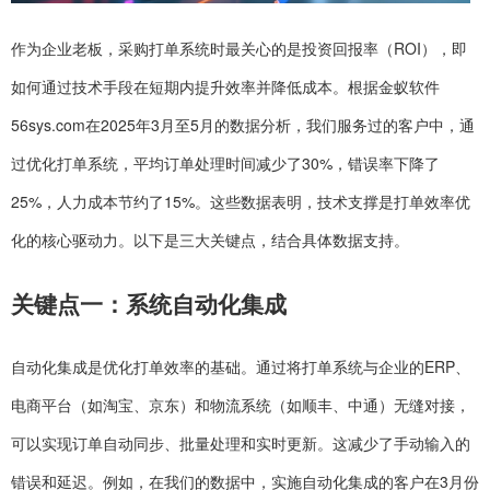
作为企业老板，采购打单系统时最关心的是投资回报率（ROI），即
如何通过技术手段在短期内提升效率并降低成本。根据金蚁软件
56sys.com在2025年3月至5月的数据分析，我们服务过的客户中，通
过优化打单系统，平均订单处理时间减少了30%，错误率下降了
25%，人力成本节约了15%。这些数据表明，技术支撑是打单效率优
化的核心驱动力。以下是三大关键点，结合具体数据支持。
关键点一：系统自动化集成
自动化集成是优化打单效率的基础。通过将打单系统与企业的ERP、
电商平台（如淘宝、京东）和物流系统（如顺丰、中通）无缝对接，
可以实现订单自动同步、批量处理和实时更新。这减少了手动输入的
错误和延迟。例如，在我们的数据中，实施自动化集成的客户在3月份