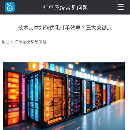
☰
打单系统常见问题
技术支撑如何优化打单效率？三大关键点
帮助
>
打单系统常见问题