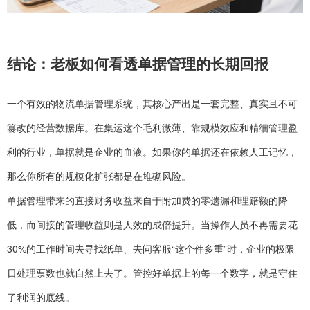
结论：老板如何看透单据管理的长期回报
一个有效的物流单据管理系统，其核心产出是一套完整、真实且不可
篡改的经营数据库。在集运这个毛利微薄、靠规模效应和精细管理盈
利的行业，单据就是企业的血液。如果你的单据还在依赖人工记忆，
那么你所有的规模化扩张都是在堆砌风险。
单据管理带来的直接财务收益来自于附加费的零遗漏和理赔额的降
低，而间接的管理收益则是人效的成倍提升。当操作人员不再需要花
30%的工作时间去寻找纸单、去问客服“这个件多重”时，企业的极限
日处理票数也就自然上去了。管控好单据上的每一个数字，就是守住
了利润的底线。