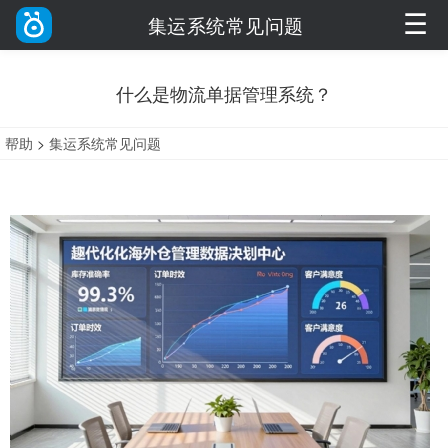
☰
集运系统常见问题
什么是物流单据管理系统？
帮助
>
集运系统常见问题