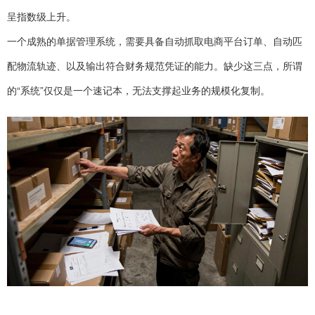
呈指数级上升。
一个成熟的单据管理系统，需要具备自动抓取电商平台订单、自动匹
配物流轨迹、以及输出符合财务规范凭证的能力。缺少这三点，所谓
的“系统”仅仅是一个速记本，无法支撑起业务的规模化复制。