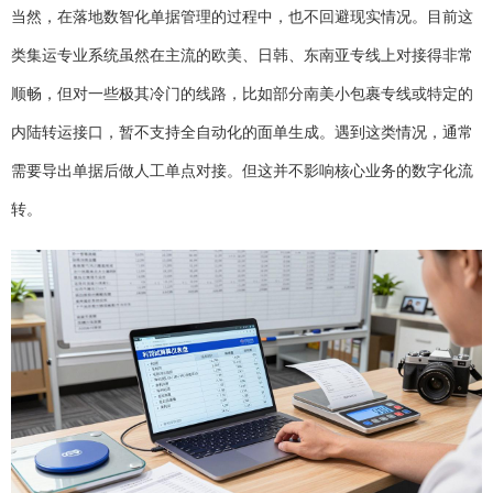
当然，在落地数智化单据管理的过程中，也不回避现实情况。目前这
类集运专业系统虽然在主流的欧美、日韩、东南亚专线上对接得非常
顺畅，但对一些极其冷门的线路，比如部分南美小包裹专线或特定的
内陆转运接口，暂不支持全自动化的面单生成。遇到这类情况，通常
需要导出单据后做人工单点对接。但这并不影响核心业务的数字化流
转。