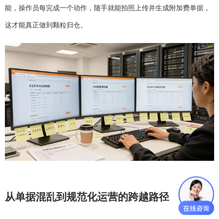
能，操作员每完成一个动作，随手就能拍照上传并生成附加费单据，
这才能真正做到颗粒归仓。
从单据混乱到规范化运营的跨越路径