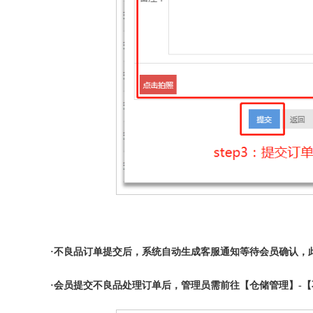
·不良品订单提交后，系统自动生成客服通知等待会员确认，
·会员提交不良品处理订单后，管理员需前往【仓储管理】-