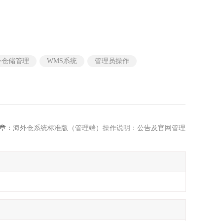
外仓储管理
WMS系统
管理员操作
章：
海外仓系统标准版（管理端）操作说明：公告及官网管理