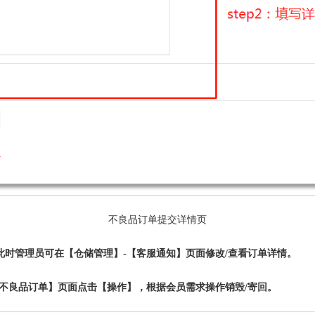
不良品订单提交详情页
此时管理员可在【仓储管理】-【客服通知】页面修改/查看订单详情。
【不良品订单】页面点击【操作】，根据会员需求操作销毁/寄回。