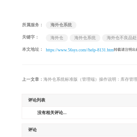
所属服务：
海外仓系统
关键字：
海外仓
海外仓系统
海外仓不良品处
本文地址：
转载请注明出
https://www.56sys.com//help-8131.htm
上一文章：
海外仓系统标准版（管理端）操作说明：库存管
评论列表
没有相关评论...
评论