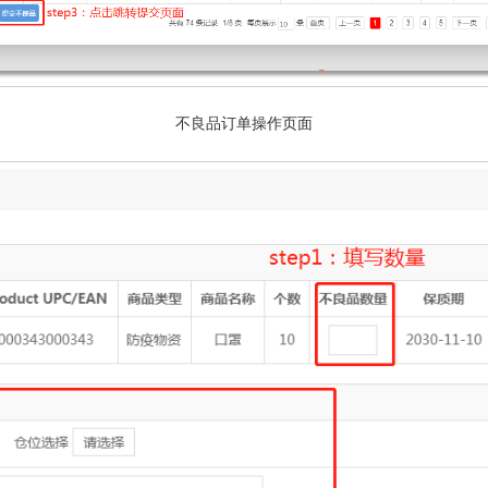
不良品订单操作页面