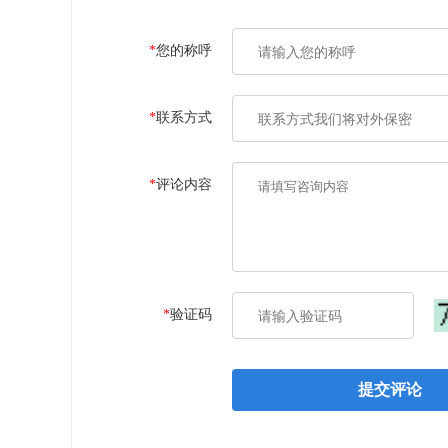
*
您的称呼
*
联系方式
*
评论内容
*
验证码