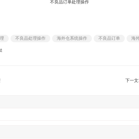
不良品订单处理操作
理
不良品处理操作
海外仓系统操作
不良品订单
海
处
理
下一文