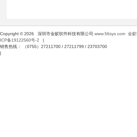
Copyright © 2026 深圳市金蚁软件科技有限公司
www.56sys.com
金蚁
ICP备19122560号-2
|
销售热线： （0755）27211700 / 27211799 / 23703700
|