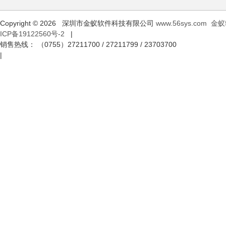
Copyright © 2026 深圳市金蚁软件科技有限公司
www.56sys.com
金蚁
ICP备19122560号-2
|
销售热线： （0755）27211700 / 27211799 / 23703700
|