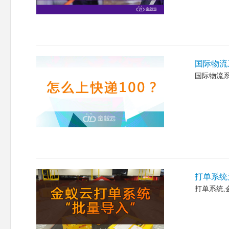
国际物流
国际物流系
打单系统
打单系统,