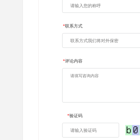
*
联系方式
*
评论内容
*
验证码