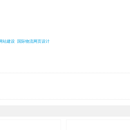
网站建设
国际物流网页设计