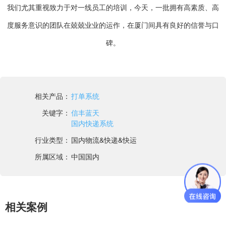
我们尤其重视致力于对一线员工的培训，今天，一批拥有高素质、高
度服务意识的团队在兢兢业业的运作，在厦门间具有良好的信誉与口
碑。
相关产品：
打单系统
关键字：
信丰蓝天
国内快递系统
行业类型：
国内物流&快递&快运
所属区域：
中国国内
相关案例