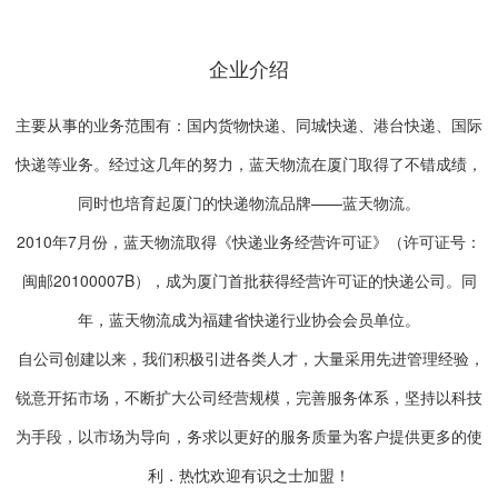
企业介绍
主要从事的业务范围有：国内货物快递、同城快递、港台快递、国际
快递等业务。经过这几年的努力，蓝天物流在厦门取得了不错成绩，
同时也培育起厦门的快递物流品牌——蓝天物流。
2010年7月份，蓝天物流取得《快递业务经营许可证》（许可证号：
闽邮20100007B），成为厦门首批获得经营许可证的快递公司。同
年，蓝天物流成为福建省快递行业协会会员单位。
自公司创建以来，我们积极引进各类人才，大量采用先进管理经验，
锐意开拓市场，不断扩大公司经营规模，完善服务体系，坚持以科技
为手段，以市场为导向，务求以更好的服务质量为客户提供更多的使
利．热忱欢迎有识之士加盟！