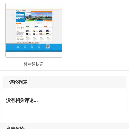
村村通快递
评论列表
没有相关评论...
发表评论