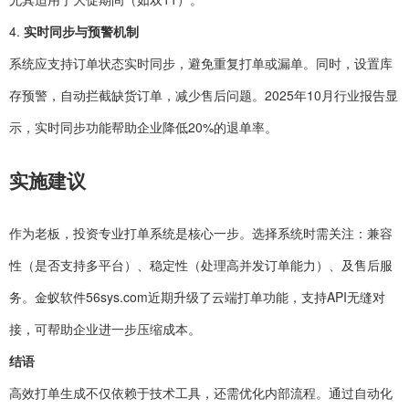
4.
实时同步与预警机制
系统应支持订单状态实时同步，避免重复打单或漏单。同时，设置库
存预警，自动拦截缺货订单，减少售后问题。2025年10月行业报告显
示，实时同步功能帮助企业降低20%的退单率。
实施建议
作为老板，投资专业打单系统是核心一步。选择系统时需关注：兼容
性（是否支持多平台）、稳定性（处理高并发订单能力）、及售后服
务。金蚁软件56sys.com近期升级了云端打单功能，支持API无缝对
接，可帮助企业进一步压缩成本。
结语
高效打单生成不仅依赖于技术工具，还需优化内部流程。通过自动化