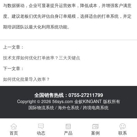
与数据驱动，企业可显著提升运营效率，降低成本，并增强客户满意
度。建议老板们优先评估自身订单规模，选择适合的打单系统，并定
期培训团队以最大化利用系统功能。
上一文章：
技术支撑如何优化打单效率？三大关键点
下一文章：
如何优化批量导入效率？
全国销售热线：0755-27211799
Copyright © 2026 56sys.com 金蚁KINGANT 版权所有
国际物流系统 / 海外仓系统 / 跨境电商系统
首页
动态
产品
案例
联系