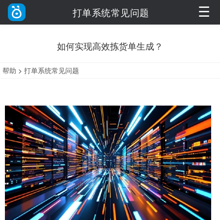
☰
打单系统常见问题
如何实现高效拣货单生成？
帮助
>
打单系统常见问题