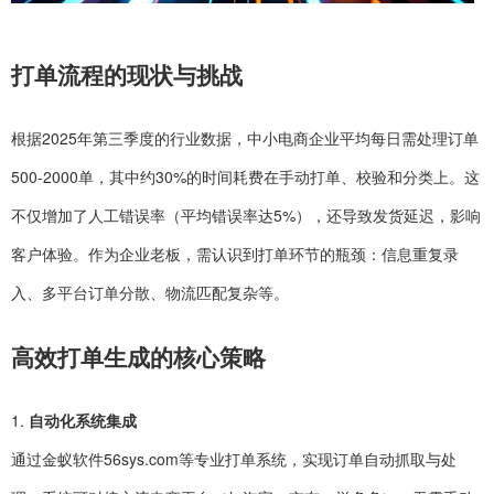
打单流程的现状与挑战
根据2025年第三季度的行业数据，中小电商企业平均每日需处理订单
500-2000单，其中约30%的时间耗费在手动打单、校验和分类上。这
不仅增加了人工错误率（平均错误率达5%），还导致发货延迟，影响
客户体验。作为企业老板，需认识到打单环节的瓶颈：信息重复录
入、多平台订单分散、物流匹配复杂等。
高效打单生成的核心策略
1.
自动化系统集成
通过金蚁软件56sys.com等专业打单系统，实现订单自动抓取与处