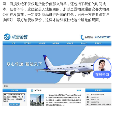
司，而损失绝不仅仅是货物价值那么简单，还包括了我们的时间成
本、信誉等等，这些都是无法挽回的。所以全景物流通建议各大物流
公司在发货前，一定要对商品进行严密的打包，另外一方也要跟客户
协商好，最好给货物保价，这样才能彻底杜绝这个尴尬的局面。