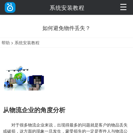
☰
系统安装教程
如何避免物件丢失？
帮助
>
系统安装教程
从物流企业的角度分析
对于很多物流企业来说，出现得最多的问题就是客户的物品丢失
或破损，这方面的现象一旦发生，蒙受损失的一定是寄件人与物流公