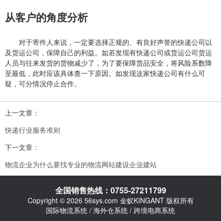
从客户的角度分析
对于寄件人来说，一定要选择正规的、有良好声誉的快递公司以
及货运公司，保障自己的利益。如若发现有快递公司或货运公司货运
人员与往来发货的货物减少了，为了要保障货品安全，将风险系数降
至最低，此时应该具体查一下原因。如发现这家快递公司有什么可
疑，可分情况停止合作。
上一文章：
快递行业服务准则
下一文章：
物流企业为什么要找专业的物流网站建设企业建站
全国销售热线：0755-27211799
Copyright © 2026 56sys.com 金蚁KINGANT 版权所有
国际物流系统 / 海外仓系统 / 跨境电商系统