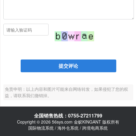
免责申明：以上内容和图片可能来自网络转发，如果侵犯了您的权
益，请联系我们撤销掉。
全国销售热线：0755-27211799
Copyright © 2026 56sys.com 金蚁KINGANT 版权所有
国际物流系统 / 海外仓系统 / 跨境电商系统