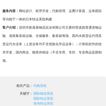
服务内容：
网站设计、程序开发；代购管理、运费计算器、运单跟踪
等功能于一体的日本转运系统构建
客户介绍：
深圳市新港基物流实业有限公司主要经营道路普通货物运
输、道路集装箱运输、仓储服务、集装箱堆场、国内水路货运代理及
货运代办业务（上述业务均不含危险化学品业务）；计算机软件的技
术开发，国内商业、物资供销业（不含专营、专控、专卖商品及限制
项。
相关产品：
代购系统
关键字：
国际物流系统
国际转运系统
海淘转运系统