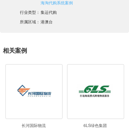
海淘代购系统案例
行业类型：
集运代购
所属区域：
港澳台
相关案例
长河国际物流
6LS绿色集团