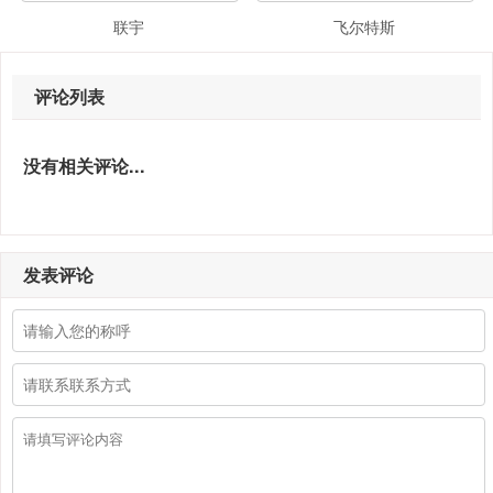
联宇
飞尔特斯
评论列表
没有相关评论...
发表评论