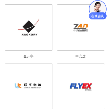
金开宇
中安达