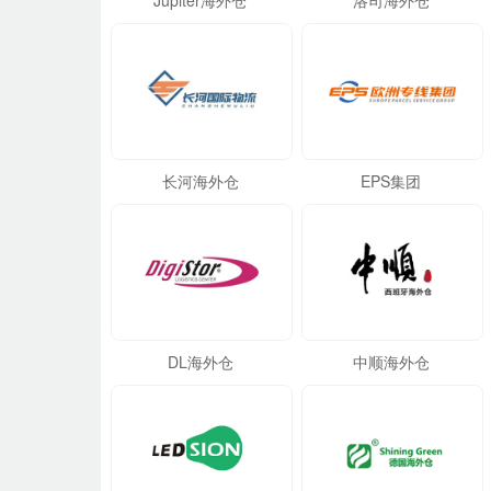
Jupiter海外仓
洛司海外仓
长河海外仓
EPS集团
DL海外仓
中顺海外仓