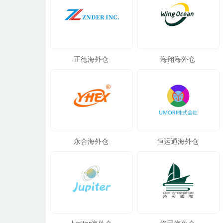
正德海外仓
海翔海外仓
永合海外仓
恒运通海外仓