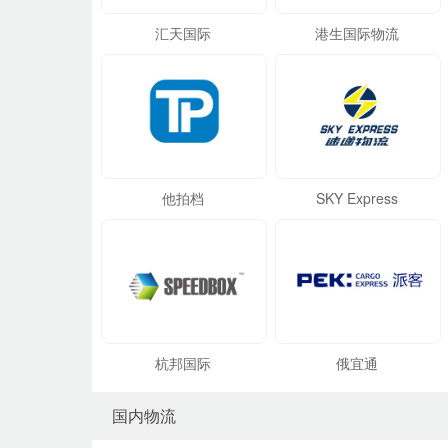
汇天国际
港生国际物流
他拍档
SKY Express
杭邦国际
俄宜通
国内物流