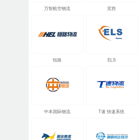
万智航空物流
宏胜
恒路
ELS
中本国际物流
T速 快递系统