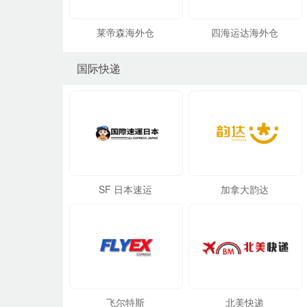
莱帝森海外仓
四海运达海外仓
国际快递
SF 日本速运
加拿大韵达
飞尔特斯
北美快递