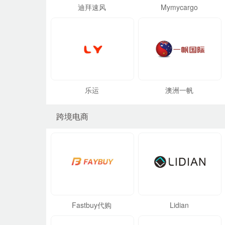
迪拜速风
Mymycargo
乐运
澳洲一帆
跨境电商
Fastbuy代购
Lidian