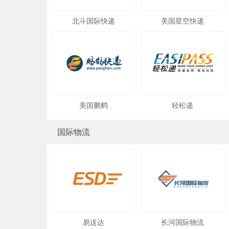
北斗国际快递
美国星空快递
美国鹏鹤
轻松递
国际物流
易送达
长河国际物流