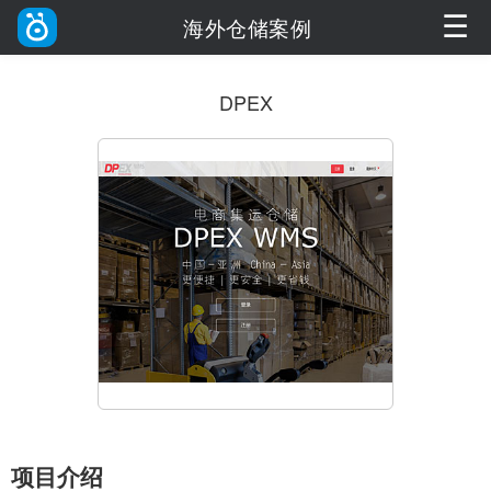
☰
海外仓储案例
DPEX
项目介绍