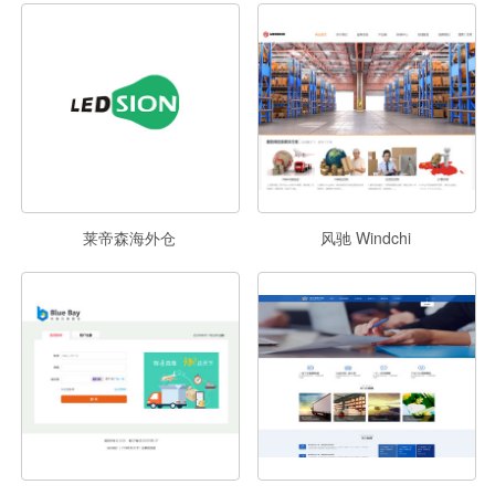
莱帝森海外仓
风驰 Windchi