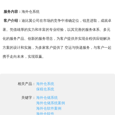
服务内容：
海外仓系统
客户介绍：
迪比翼公司在市场的竞争中准确定位，锐意进取，成就卓
著。凭借雄厚的实力和丰富的专业经验，以其完善的服务体系、多元
化的服务产品、创新的服务理念，为客户提供并实现全程供应链解决
方案的设计和实施，为多家客户提供了 空运与快递服务，与客户一起
携手走向未来，实现双赢。
相关产品：
海外仓系统
保税仓系统
关键字：
海外仓储系统
海外仓储系统案例
海外仓软件案例
海外仓软件