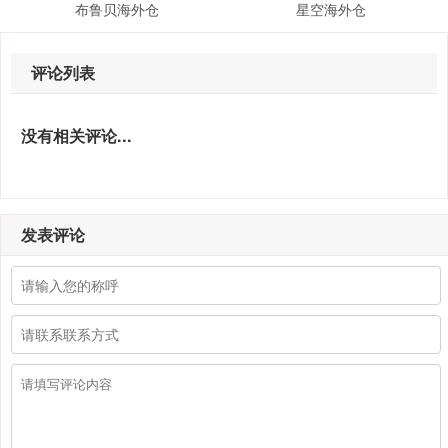
布鲁贝海外仓
星空海外仓
评论列表
没有相关评论...
发表评论