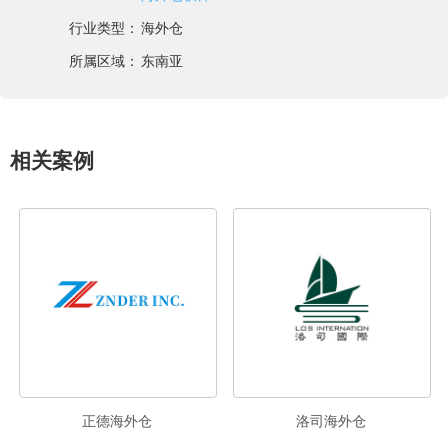
行业类型：
海外仓
所属区域：
东南亚
相关案例
正德海外仓
洛司海外仓