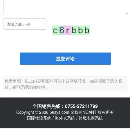
免责申明：以上内容和图片可能来自网络转发，如果侵犯了您的权
益，请联系我们撤销掉。
全国销售热线：0755-27211799
Copyright © 2026 56sys.com 金蚁KINGANT 版权所有
国际物流系统 / 海外仓系统 / 跨境电商系统