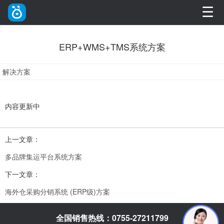
☰
ERP+WMS+TMS系统方案
解决方案
内容更新中
上一文章：
多品牌集运平台系统方案
下一文章：
海外仓采购分销系统 (ERP级)方案
全国销售热线：0755-27211799