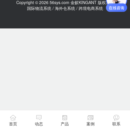
Copyright © 2026 56sys.com 金蚁KINGANT 版权所有
国际物流系统 / 海外仓系统 / 跨境电商系统
首页
动态
产品
案例
联系