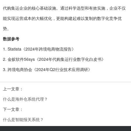
代购集运企业的核心基础设施。通过科学选型和有效实施，企业不仅
能实现运营成本的大幅优化，更能构建起难以复制的数字化竞争优
势。
数据参考
1. Statista《2024年跨境电商物流报告》
2. 金蚁软件56sys《2024年代购集运行业数字化白皮书》
3. 跨境电商协会《2024年Q2行业技术应用调研》
上一文章：
什么是海外仓系统代理？
下一文章：
什么是智能报关系统？