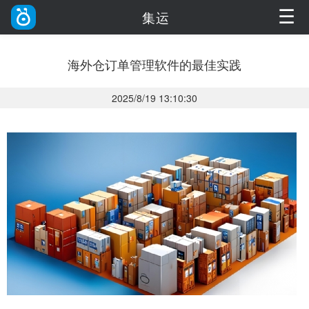
☰
集运
海外仓订单管理软件的最佳实践
2025/8/19 13:10:30