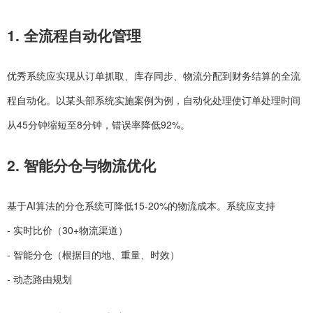
1. 全流程自动化管理
优秀系统应实现从订单抓取、库存同步、物流分配到财务结算的全流
程自动化。以某头部系统实施案例为例，自动化处理使订单处理时间
从45分钟缩短至8分钟，错误率降低92%。
2. 智能分仓与物流优化
基于AI算法的分仓系统可降低15-20%的物流成本。系统应支持
- 实时比价（30+物流渠道）
- 智能分仓（根据目的地、重量、时效）
- 动态路由规划