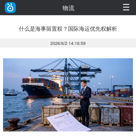
☰
物流
什么是海事留置权？国际海运优先权解析
2026/6/2 14:16:59