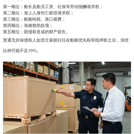
第一顺位：船长及船员工资、社保等劳动报酬请求权；
第二顺位：海上人身伤亡赔偿请求权；
第三顺位：船舶吨税、港口规费；
第四顺位：海难救助款项；
第五顺位：因侵权造成的财产损失。
普通无担保债权人如货主索赔往往在船舶优先权和抵押权之后，清偿
比例可能不足10%。