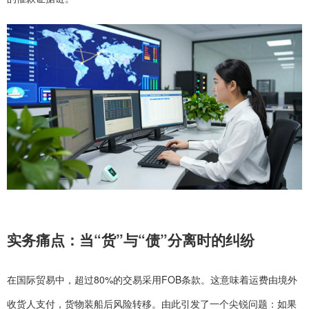
实务痛点：当“货”与“债”分离时的纠纷
在国际贸易中，超过80%的交易采用FOB条款。这意味着运费由境外
收货人支付，货物装船后风险转移。由此引发了一个尖锐问题：如果