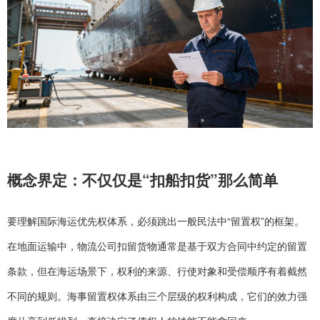
概念界定：不仅仅是“扣船扣货”那么简单
要理解国际海运优先权体系，必须跳出一般民法中“留置权”的框架。
在地面运输中，物流公司扣留货物通常是基于双方合同中约定的留置
条款，但在海运场景下，权利的来源、行使对象和受偿顺序有着截然
不同的规则。海事留置权体系由三个层级的权利构成，它们的效力强