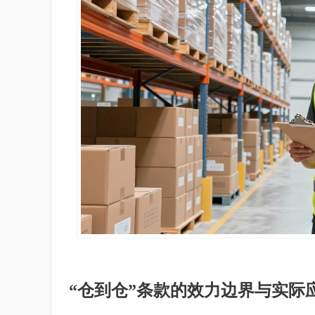
“仓到仓”条款的效力边界与实际