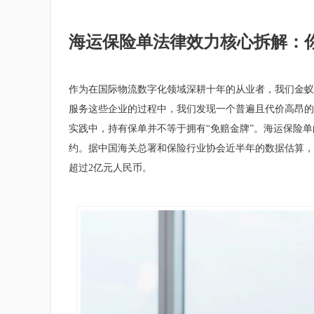
海运保险单法律效力核心拆解：
作为在国际物流数字化领域深耕十年的从业者，我们金蚁软件
服务这些企业的过程中，我们发现一个普遍且代价高昂的
实践中，持有保单并不等于拥有“免赔金牌”。海运保险
约。据中国海关总署和保险行业协会近半年的数据估算，
超过2亿元人民币。