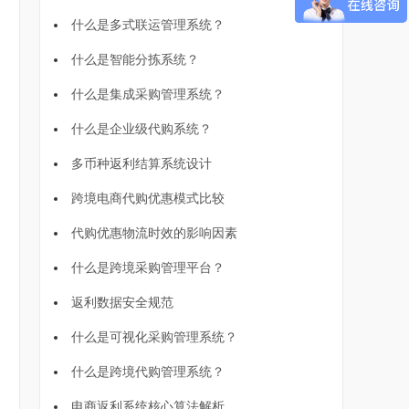
什么是多式联运管理系统？
什么是智能分拣系统？
什么是集成采购管理系统？
什么是企业级代购系统？
多币种返利结算系统设计
跨境电商代购优惠模式比较
代购优惠物流时效的影响因素
什么是跨境采购管理平台？
返利数据安全规范
什么是可视化采购管理系统？
什么是跨境代购管理系统？
电商返利系统核心算法解析