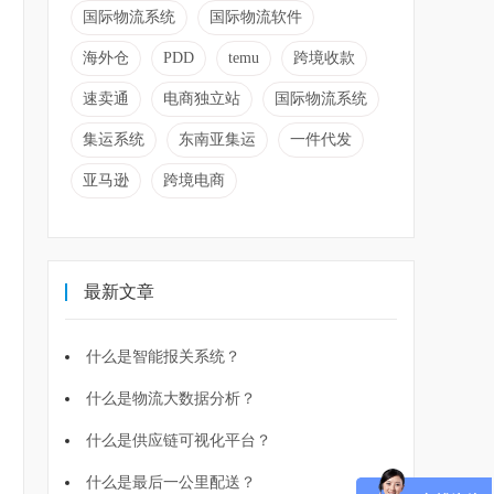
国际物流系统
国际物流软件
海外仓
PDD
temu
跨境收款
速卖通
电商独立站
国际物流系统
集运系统
东南亚集运
一件代发
亚马逊
跨境电商
最新文章
什么是智能报关系统？
什么是物流大数据分析？
什么是供应链可视化平台？
什么是最后一公里配送？