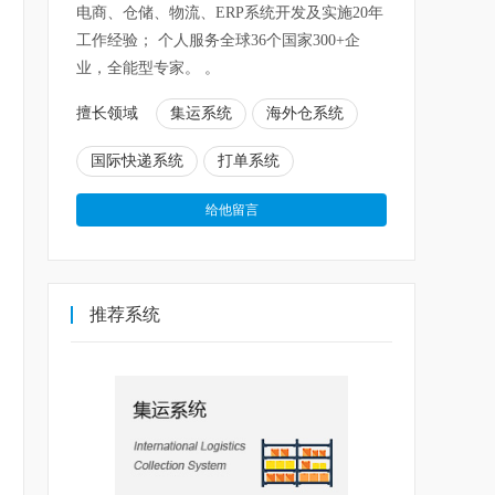
电商、仓储、物流、ERP系统开发及实施20年
工作经验； 个人服务全球36个国家300+企
业，全能型专家。 。
擅长领域
集运系统
海外仓系统
国际快递系统
打单系统
推荐系统