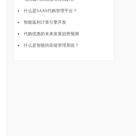
什么是SAAS代购管理平台？
智能返利计算引擎开发
代购优惠的未来发展趋势预测
什么是智能供应链管理系统？