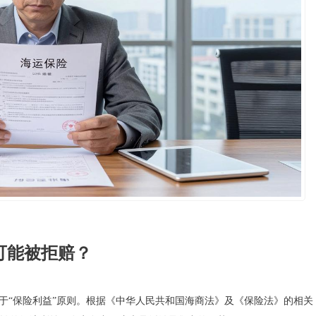
可能被拒赔？
于“保险利益”原则。根据《中华人民共和国海商法》及《保险法》的相关