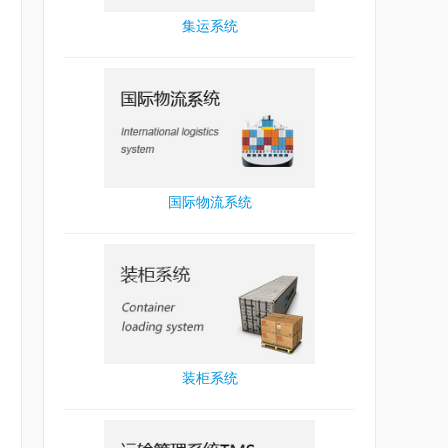
集运系统
国际物流系统
装柜系统