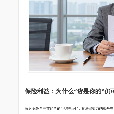
保险利益：为什么“货是你的”仍
海运保险单并非简单的“见单赔付”，其法律效力的根基在