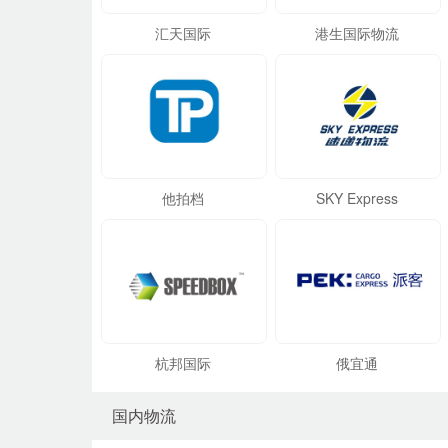
汇天国际
港生国际物流
他拍档
SKY Express
杭邦国际
俄宜通
国内物流