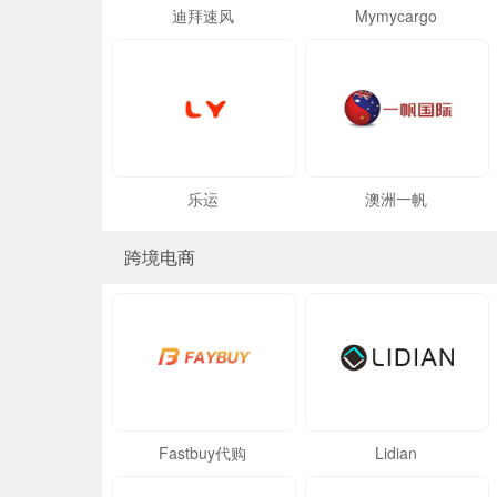
迪拜速风
Mymycargo
乐运
澳洲一帆
跨境电商
Fastbuy代购
Lidian