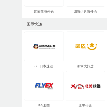
莱帝森海外仓
四海运达海外仓
国际快递
SF 日本速运
加拿大韵达
飞尔特斯
北美快递