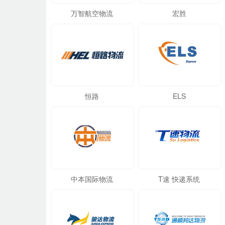
万智航空物流
宏胜
恒路
ELS
中本国际物流
T速 快递系统