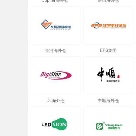
Jupiter海外仓
洛司海外仓
长河海外仓
EPS集团
DL海外仓
中顺海外仓