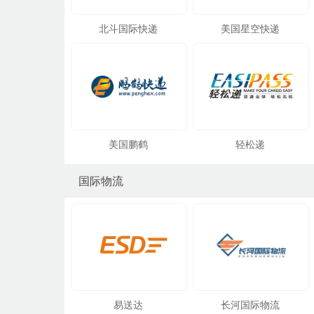
北斗国际快递
美国星空快递
美国鹏鹤
轻松递
国际物流
易送达
长河国际物流