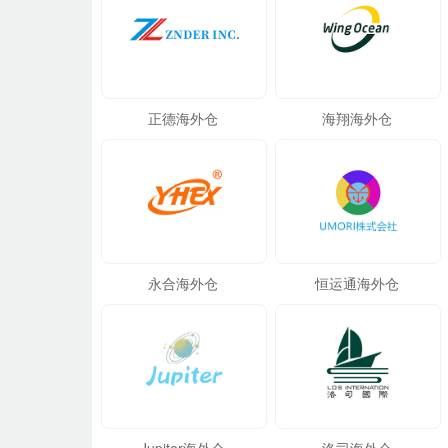
正德海外仓
海翔海外仓
永合海外仓
恒运通海外仓