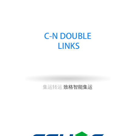
集运转运
致格智能集运