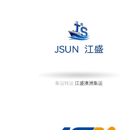
集运转运
江盛澳洲集运