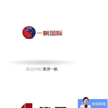
集运代购
澳洲一帆