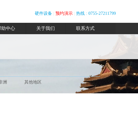
硬件设备
|
预约演示
|
热线 : 0755-27211799
帮助中心
关于我们
联系方式
非洲
其他地区