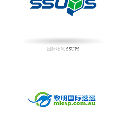
国际物流
SSUPS