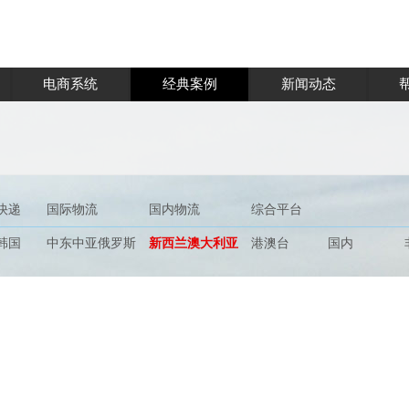
电商系统
经典案例
新闻动态
快递
国际物流
国内物流
综合平台
韩国
中东中亚俄罗斯
新西兰澳大利亚
港澳台
国内