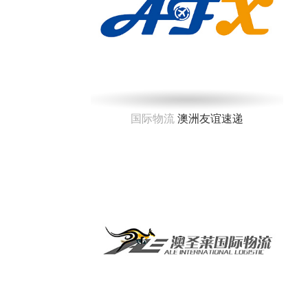
国际物流
澳洲友谊速递